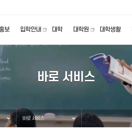
홍보
입학안내
대학
대학원
대학생활
바로 서비스
바로 서비스