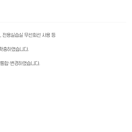
, 전용실습실 무선회선 사용 등
 확충하였습니다.
 통합·변경하였습니다.