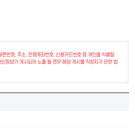
폰번호, 주소, 은행계좌번호, 신용카드번호 등 개인을 식별할
개인정보가 게시되어 노출 될 경우 해당 게시물 작성자가 관련 법