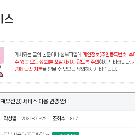
비스
게시되는 글의 본문이나 첨부파일에
개인정보(주민등록번호, 휴대
수 있는 모든 정보)를 포함시키지 않도록 주의
하시기 바랍니다.
령에 따라 처분
을 받을 수 있으니 유의하시기 바랍니다.
Fi(무선망) 서비스 이용 변경 안내
작성일
2021-01-22
조회수
967