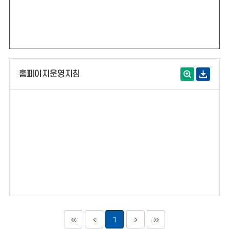
홈페이지운영지침
1