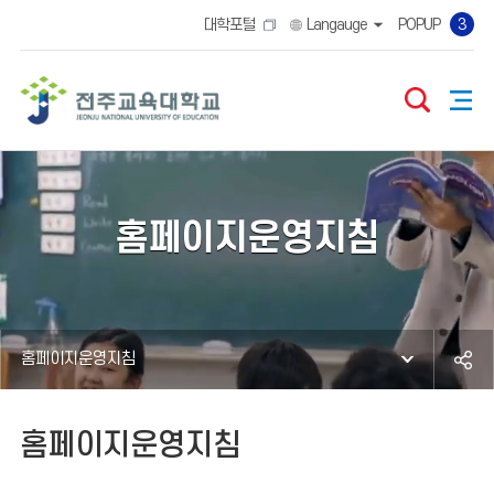
대학포털
Langauge
POPUP
3
홈페이지운영지침
홈페이지운영지침
홈페이지운영지침