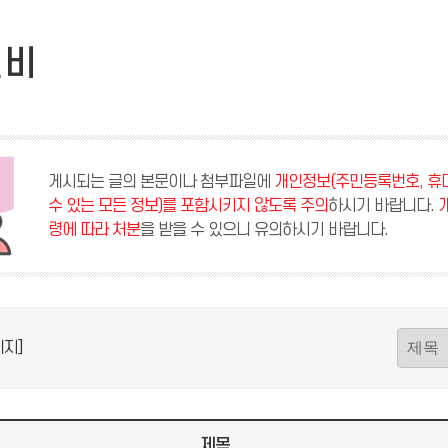
진비
게시되는 글의 본문이나 첨부파일에
개인정보(주민등록번호, 휴대
수 있는 모든 정보)를 포함시키지 않도록 주의
하시기 바랍니다.
령에 따라 처분
을 받을 수 있으니 유의하시기 바랍니다.
지]
제목