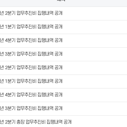
6년 2분기 업무추진비 집행내역 공개
6년 1분기 업무추진비 집행내역 공개
5년 4분기 업무추진비 집행내역 공개
5년 3분기 업무추진비 집행내역 공개
5년 2분기 업무추진비 집행내역 공개
5년 1분기 업무추진비 집행내역 공개
4년 4분기 업무추진비 집행내역 공개
4년 3분기 업무추진비 집행내역 공개
4년 2분기 총장 업무추진비 집행내역 공개