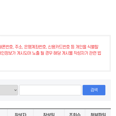
폰번호, 주소, 은행계좌번호, 신용카드번호 등 개인을 식별할
개인정보가 게시되어 노출 될 경우 해당 게시물 작성자가 관련 법
검색
작성자
작성일
조회수
첨부파일