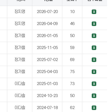
장지영
2026-07-20
10
장지영
2026-04-09
46
정가을
2026-01-05
50
정가을
2025-11-05
59
정가을
2025-07-02
69
정가을
2025-04-03
75
이다솔
2025-01-03
73
이다솔
2024-10-23
50
이다솔
2024-07-18
62