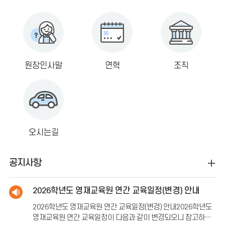
원장인사말
연혁
조직
오시는길
공지사항
2026학년도 영재교육원 연간 교육일정(변경) 안내
2026학년도 영재교육원 연간 교육일정(변경) 안내2026학년도
영재교육원 연간 교육일정이 다음과 같이 변경되오니 참고하시