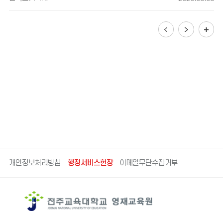
으로 문의해 주시기 바랍니다.
개인정보처리방침
행정서비스헌장
이메일무단수집거부