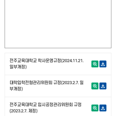
전주교육대학교 학사운영규정(2024.11.21.
일부개정)
대학입학전형관리위원회 규정(2023.2.7. 일
부개정)
전주교육대학교 입시공정관리위원회 규정
(2023.2.7. 제정)