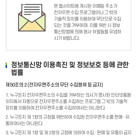
본 웹사이트에 게시된 이메일 주소가
전자우편 수집 프로그램이나 그 밖의
기술적 장치를 이용하여 무단으로 수집
되는 것을 거부하며, 이를 위반 시 정보
통신망법에 의해 형사 처벌됨을 유념하
시기 바랍니다.
정보통신망 이용촉진 및 정보보호 등에 관한
법률
제50조의 2 (전자우편주소의 무단 수집행위 등 금지)
1. 누구든지 전자우편주소의 수집을 거부하는 의사가 명시된 인터넷홈페
이지에서 자동으로 전자우편주소를 수집하는 프로그램 그 밖의 기술적
장치를 이용하여 전자우편주소를 수집하여서는 아니된다.
2. 누구든지 제 1항의 규정을 위반하여 수집된 전자우편주소를 판매 · 유
통하여서는 아니된다.
3. 누구든지 제 1항 및 제 2항의 규정에 의하여 수집 · 판매 및 유통이 금지