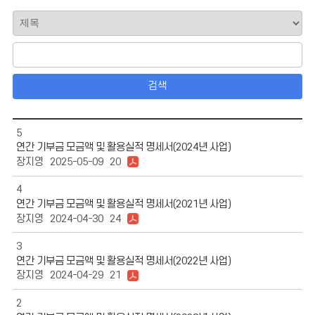
검색
5
연간 기부금 모금액 및 활용실적 명세서(2024년 사업)
장지영
2025-05-09
20
4
연간 기부금 모금액 및 활용실적 명세서(2021년 사업)
장지영
2024-04-30
24
3
연간 기부금 모금액 및 활용실적 명세서(2022년 사업)
장지영
2024-04-29
21
2