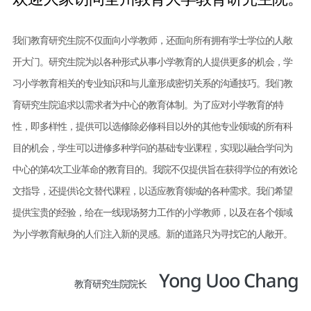
我们教育研究生院不仅面向小学教师，还面向所有拥有学士学位的人敞
开大门。研究生院为以各种形式从事小学教育的人提供更多的机会，学
习小学教育相关的专业知识和与儿童形成密切关系的沟通技巧。我们教
育研究生院追求以需求者为中心的教育体制。为了应对小学教育的特
性，即多样性，提供可以选修除必修科目以外的其他专业领域的所有科
目的机会，学生可以进修多种学问的基础专业课程，实现以融合学问为
中心的第4次工业革命的教育目的。我院不仅提供旨在获得学位的有效论
文指导，还提供论文替代课程，以适应教育领域的各种需求。我们希望
提供宝贵的经验，给在一线现场努力工作的小学教师，以及在各个领域
为小学教育献身的人们注入新的灵感。新的道路只为寻找它的人敞开。
Yong Uoo Chang
教育研究生院院长