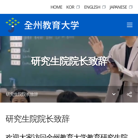
HOME
KOR
ENGLISH
JAPANESE
研究生院院长致辞
研究生院院长致辞
研究生院院长致辞
欢迎大家访问全州教育大学教育研究生院。