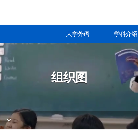
大学外语
学科介绍
组织图