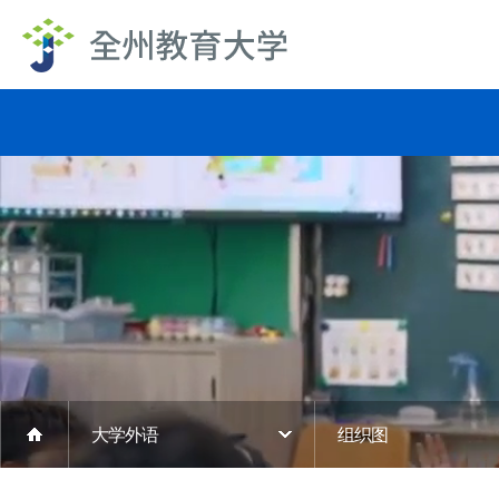
大学外语
组织图