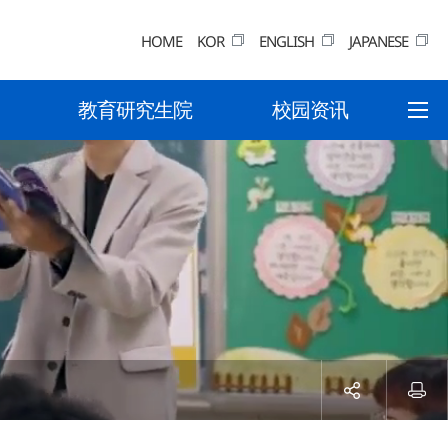
HOME
KOR
ENGLISH
JAPANESE
教育研究生院
校园资讯