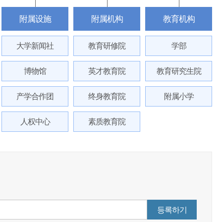
附属设施
附属机构
教育机构
大学新闻社
教育研修院
学部
博物馆
英才教育院
教育研究生院
产学合作团
终身教育院
附属小学
人权中心
素质教育院
등록하기