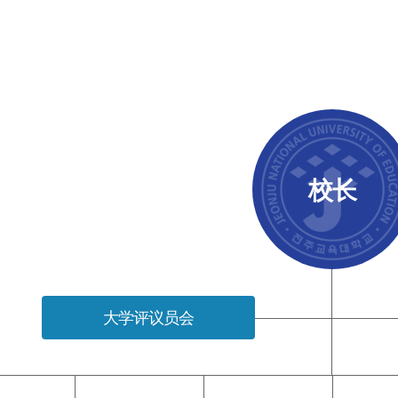
校长
大学评议员会