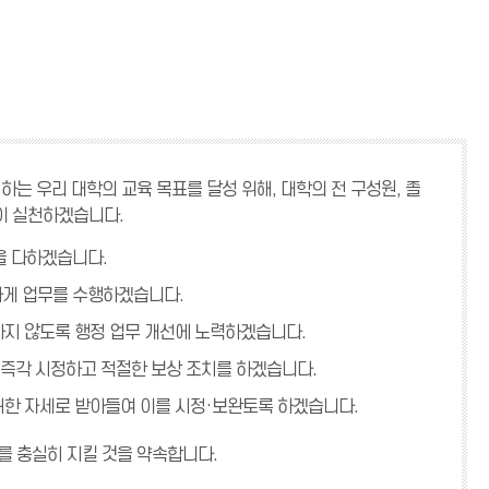
는 우리 대학의 교육 목표를 달성 위해, 대학의 전 구성원, 졸
이 실천하겠습니다.
을 다하겠습니다.
하게 업무를 수행하겠습니다.
생하지 않도록 행정 업무 개선에 노력하겠습니다.
 즉각 시정하고 적절한 보상 조치를 하겠습니다.
겸허한 자세로 받아들여 이를 시정·보완토록 하겠습니다.
를 충실히 지킬 것을 약속합니다.