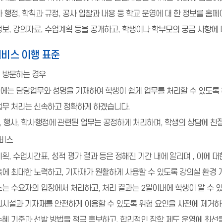
 행정, 학칙과 규정, 공사 입찰과 내용 등 학교 운영에 대 한 정보를 홈
정보, 강의자료, 수업계획 등을 공개하고, 학생이나 학부모의 궁금 사항에
서비스 이행 표준
 방문하는 경우
에는 담당업무와 성명을 기재하여 학생이 쉽게 업무를 처리할 수 있도록
업무 처리는 신속하고 정확하게 하겠습니다.
사, 행사, 학사행정에 관련된 업무는 공정하게 처리하며, 학생의 상담에 
서비스
획, 수업시간표, 성적 평가 결과 등은 정해진 기간 내에 알리며 , 이에
축에 최대한 노력하고, 기자재가 원활하게 사용할 수 있도록 강의실 환경
는 수요자의 입장에서 처리하고, 처리 결과는 2일이내에 학생이 알 수 
의시설과 기자재를 안전하게 이용할 수 있도록 위험 요인을 사전에 제거하
수혜 기준과 선발 방법을 적극 홍보하고, 합리적인 장학 제도 운영에 최선