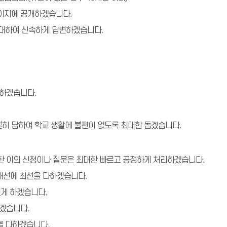
페이지에 공개하겠습니다.
 대하여 신속하게 답변하겠습니다.
 하겠습니다.
친절히 답하여 학교 생활에 불편이 없도록 최대한 돕겠습니다.
 대한 이의 신청이나 질문은 최대한 빠르고 공정하게 처리하겠습니다.
 개선에 최선을 다하겠습니다.
있게 하겠습니다.
겠습니다.
을 다하겠습니다.