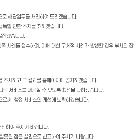
적으로 해당업무를 처리하여 드리겠습니다.
납득할 만한 조치를 취하겠습니다.
로잡겠습니다.
만족 사례를 접수하며, 이에 대한 구체적 사례가 발생할 경우 부서의 장
를 조사하고 그 결과를 홈페이지에 공지하겠습니다.
 나은 서비스를 제공할 수 있도록 최선을 다하겠습니다.
으로써, 행정 서비스의 개선에 노력하겠습니다.
진하여 주시기 바랍니다.
잘못된 점은 실명으로 신고하여 주시기 바랍니다.