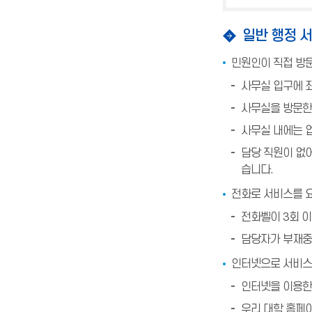
일반 행정 
민원인이 직접 방
사무실 입구에 
사무실을 방문한
사무실 내에는 
담당 직원이 없어
습니다.
전화로 서비스를 
전화벨이 3회 이
담당자가 부재중일
인터넷으로 서비스
인터넷을 이용한
우리 대학 홈페