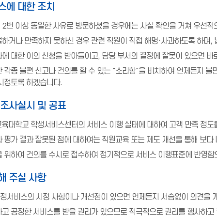
스에 대한 조치
 2번 이상 동일한 사유로 방문하셨을 경우에는 사실 확인을 거쳐 우선
하거나 만족하지 못하신 경우 관련 직원이 직접 해명·사과하도록 하며, 
에 대한 이의 신청을 받아들이고, 담당 부서의 결정에 잘못이 있으면 바
 각종 불편 신고나 건의를 할 수 있는 "소리함"을 비치하여 언제든지 불
 시정토록 하겠습니다.
 조사실시 및 공표
주교육대학교 학생서비스센터의 서비스 이행 실태에 대하여 고객 만족 정도
 평가 결과 잘못된 점에 대하여는 직원교육 또는 제도 개선을 통해 보다
을 위하여 건의를 수시로 접수하여 정기적으로 서비스 이행표준에 반영함
해 주실 사항
정서비스의 시정 사항이나 개선점이 있으면 언제든지 서슴없이 의견을 개
하고 공정한 서비스를 받을 권리가 있으므로 적극적으로 권리를 행사하고 