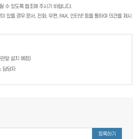
릴 수 있도록 협조해 주시기 바랍니다.
있을 경우 문서, 전화, 우편, FAX, 인터넷 등을 통하여 의견을 제시
현관앞 설치 예정)
스 담당자
등록하기