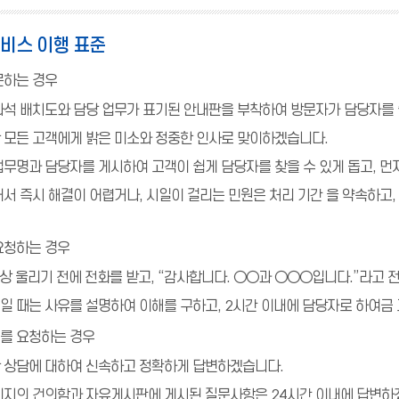
서비스 이행 표준
문하는 경우
좌석 배치도와 담당 업무가 표기된 안내판을 부착하여 방문자가 담당자를 
 모든 고객에게 밝은 미소와 정중한 인사로 맞이하겠습니다.
업무명과 담당자를 게시하여 고객이 쉽게 담당자를 찾을 수 있게 돕고, 
서 즉시 해결이 어렵거나, 시일이 걸리는 민원은 처리 기간 을 약속하고
요청하는 경우
상 울리기 전에 전화를 받고, “감사합니다. ○○과 ○○○입니다.”라고
 때는 사유를 설명하여 이해를 구하고, 2시간 이내에 담당자로 하여금 
를 요청하는 경우
 상담에 대하여 신속하고 정확하게 답변하겠습니다.
이지의 건의함과 자유게시판에 게시된 질문사항은 24시간 이내에 답변하겠습