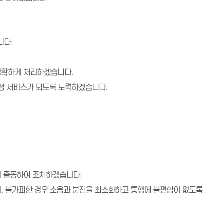
니다.
정확하게 처리하겠습니다.
행정 서비스가 되도록 노력하겠습니다.
시 출동하여 조치하겠습니다.
되, 불가피한 경우 소음과 분진을 최소화하고 통행에 불편함이 없도록