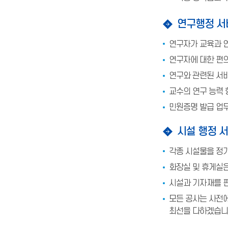
연구행정 서
연구자가 교육과 
연구자에 대한 편
연구와 관련된 서
교수의 연구 능력 
민원증명 발급 업
시설 행정 
각종 시설물을 정
화장실 및 휴게실
시설과 기자재를 
모든 공사는 사전에
최선을 다하겠습니