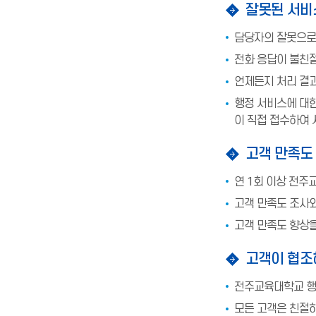
잘못된 서비
담당자의 잘못으로
전화 응답이 불친절
언제든지 처리 결과
행정 서비스에 대한
이 직접 접수하여
고객 만족도
연 1회 이상 전
고객 만족도 조사와
고객 만족도 향상
고객이 협조
전주교육대학교 행
모든 고객은 친절