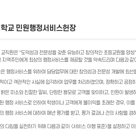
학교 민원행정서비스헌장
 교직원은 "도덕성과 전문성을 갖춘 유능하고 창의적인 초등교원을 양성"하
 및 지역주민에게 최상의 행정서비스를 제공할 것을 약속드리며 다음과 같
 높은 행정서비스를 위하여 담당업무에 대한 창의성과 전문성 개발에 최선
법적이고 객관적인 사실에 입각하여 업무를 처리하겠으며, 정확하고 공정
상 밝은 미소와 친절한 말씨, 단정한 용모로 고객을 맞이하고, 민원이 발
못된 행정 서비스로 인하여 학생이나 고객에게 불이익을 초래한 경우, 이를
리의 행정 서비스에 대하여 매년 평가를 받고, 평가 결과나 건의 사항을 
의 다짐을 실천하기 위해 다음과 같이 〈서비스 이행 표준〉을 설정하고 이