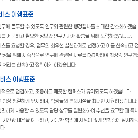
비스 이행표준
연구에 몰두할 수 있도록 연구와 관련한 행정절차를 최대한 간소화하겠습
의를 제공하고 필요한 정보와 연구기자재 확충을 위해 노력하겠습니다.
비스를 요청할 경우, 업무의 최우선 실천과제로 선정하고 이를 신속하고 
향상을 위해 지속적으로 연구에 관련된 자료를 D/B화하여 최상의 연구
무 처리는 신속하고 정확하게 하겠습니다.
서비스 이행표준
기적으로 점검하고, 조용하고 깨끗한 캠퍼스가 유지되도록 하겠습니다.
은 항상 청결하게 유지하며, 학생들의 편의시설을 최대한 지원하겠습니다.
편리하게 사용할 수 있도록 담당 창구를 일원화하여 수선을 요구할 때 즉
 기간과 내용을 예고하고, 가능한 학업에 지장이 없게 방학중에 실시하
다.