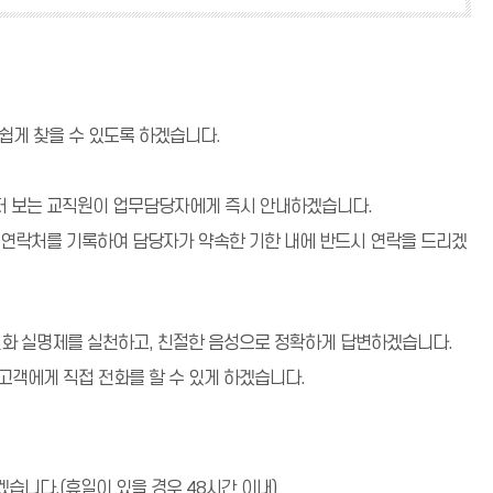
쉽게 찾을 수 있도록 하겠습니다.
먼저 보는 교직원이 업무담당자에게 즉시 안내하겠습니다.
, 연락처를 기록하여 담당자가 약속한 기한 내에 반드시 연락을 드리겠
 전화 실명제를 실천하고, 친절한 음성으로 정확하게 답변하겠습니다.
고객에게 직접 전화를 할 수 있게 하겠습니다.
니다.(휴일이 있을 경우 48시간 이내)