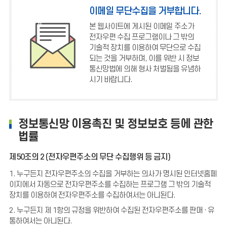
이메일 무단수집을 거부합니다.
본 웹사이트에 게시된 이메일 주소가
전자우편 수집 프로그램이나 그 밖의
기술적 장치를 이용하여 무단으로 수집
되는 것을 거부하며, 이를 위반 시 정보
통신망법에 의해 형사 처벌됨을 유념하
시기 바랍니다.
정보통신망 이용촉진 및 정보보호 등에 관한
법률
제50조의 2 (전자우편주소의 무단 수집행위 등 금지)
1. 누구든지 전자우편주소의 수집을 거부하는 의사가 명시된 인터넷홈페
이지에서 자동으로 전자우편주소를 수집하는 프로그램 그 밖의 기술적
장치를 이용하여 전자우편주소를 수집하여서는 아니된다.
2. 누구든지 제 1항의 규정을 위반하여 수집된 전자우편주소를 판매 · 유
통하여서는 아니된다.