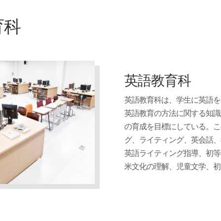
育科
英語教育科
英語教育科は、学生に英語を
英語教育の方法に関する知識
の育成を目標にしている。こ
グ、ライティング、英会話、
英語ライティング指導、初等
米文化の理解、児童文学、初