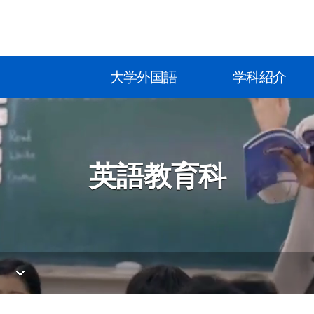
大学外国語
学科紹介
英語教育科