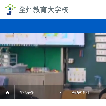
学科紹介
英語教育科