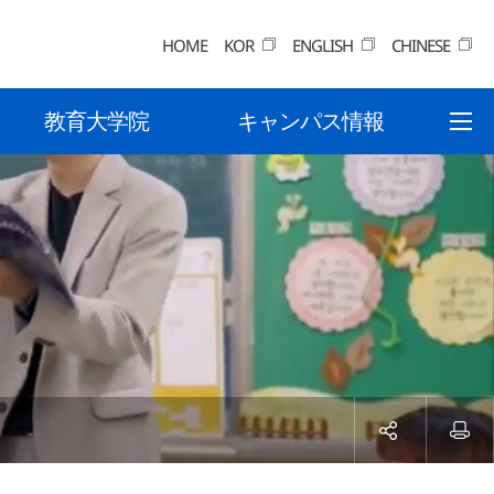
HOME
KOR
ENGLISH
CHINESE
教育大学院
キャンパス情報