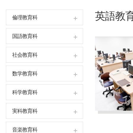
英語教
倫理教育科
国語教育科
社会教育科
数学教育科
科学教育科
実科教育科
音楽教育科