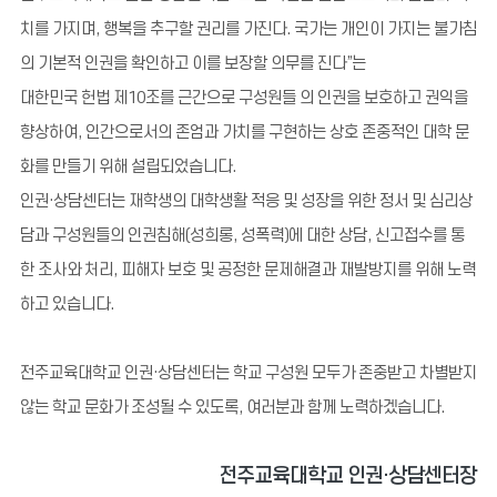
치를 가지며, 행복을 추구할 권리를 가진다. 국가는 개인이 가지는 불가침
의 기본적 인권을 확인하고 이를 보장할 의무를 진다”는
대한민국 헌법 제10조를 근간으로 구성원들 의 인권을 보호하고 권익을
향상하여, 인간으로서의 존엄과 가치를 구현하는 상호 존중적인 대학 문
화를 만들기 위해 설립되었습니다.
인권·상담센터는 재학생의 대학생활 적응 및 성장을 위한 정서 및 심리상
담과 구성원들의 인권침해(성희롱, 성폭력)에 대한 상담, 신고접수를 통
한 조사와 처리, 피해자 보호 및 공정한 문제해결과 재발방지를 위해 노력
하고 있습니다.
전주교육대학교 인권·상담센터는 학교 구성원 모두가 존중받고 차별받지
않는 학교 문화가 조성될 수 있도록, 여러분과 함께 노력하겠습니다.
전주교육대학교 인권·상담센터장