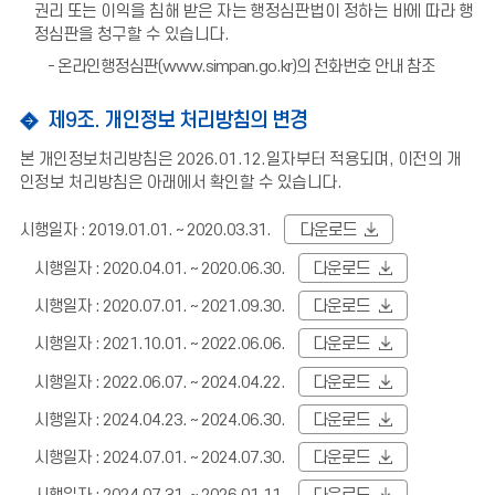
권리 또는 이익을 침해 받은 자는 행정심판법이 정하는 바에 따라 행
정심판을 청구할 수 있습니다
.
- 온라인행정심판(www.simpan.go.kr)의 전화번호 안내 참조
제9조. 개인정보 처리방침의 변경
본 개인정보처리방침은
2026.01.12.
일자부터 적용되며
,
이전의 개
인정보 처리방침은 아래에서 확인할 수 있습니다.
시행일자 : 2019.01.01. ~ 2020.03.31.
다운로드
시행일자 : 2020.04.01. ~ 2020.06.30.
다운로드
시행일자 : 2020.07.01. ~ 2021.09.30.
다운로드
시행일자 : 2021.10.01. ~ 2022.06.06.
다운로드
시행일자 : 2022.06.07. ~ 2024.04.22.
다운로드
시행일자 : 2024.04.23. ~ 2024.06.30.
다운로드
시행일자 : 2024.07.01. ~ 2024.07.30.
다운로드